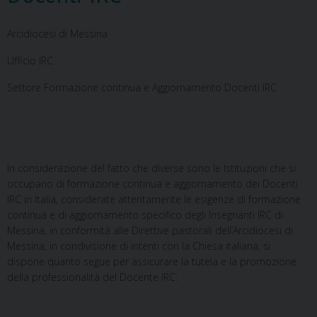
Arcidiocesi di Messina
Ufficio IRC
Settore Formazione continua e Aggiornamento Docenti IRC
In considerazione del fatto che diverse sono le Istituzioni che si
occupano di formazione continua e aggiornamento dei Docenti
IRC in Italia, considerate attentamente le esigenze di formazione
continua e di aggiornamento specifico degli Insegnanti IRC di
Messina, in conformità alle Direttive pastorali dell’Arcidiocesi di
Messina, in condivisione di intenti con la Chiesa italiana, si
dispone quanto segue per assicurare la tutela e la promozione
della professionalità del Docente IRC: