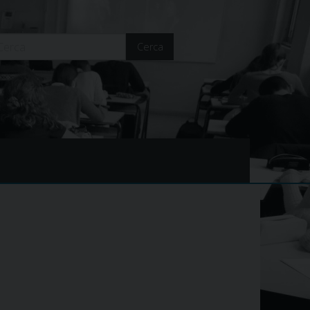
Cerca