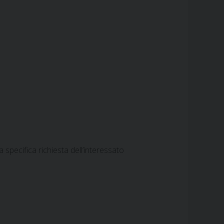
 specifica richiesta dell’interessato